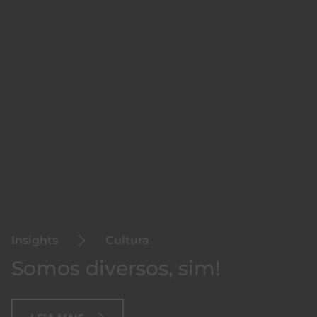
Insights
Cultura
Somos diversos, sim!