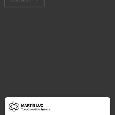
LEIA MAIS