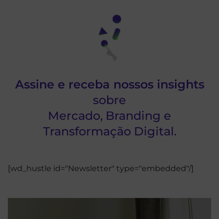
Assine e receba nossos insights
sobre
Mercado, Branding e
Transformação Digital.
[wd_hustle id="Newsletter" type="embedded"/]