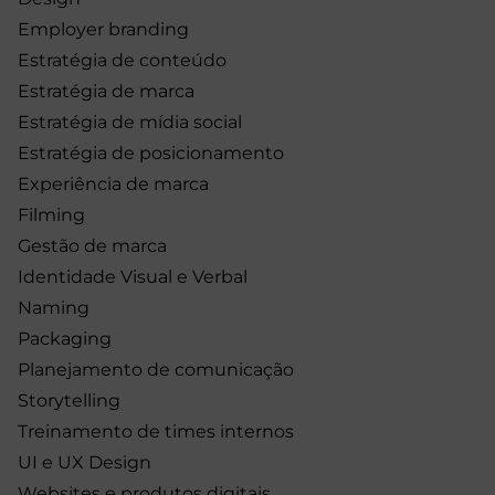
Employer branding
Estratégia de conteúdo
Estratégia de marca
Estratégia de mídia social
Estratégia de posicionamento
Experiência de marca
Filming
Gestão de marca
Identidade Visual e Verbal
Naming
Packaging
Planejamento de comunicação
Storytelling
Treinamento de times internos
UI e UX Design
Websites e produtos digitais