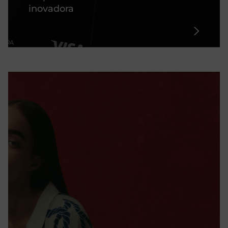
inovadora