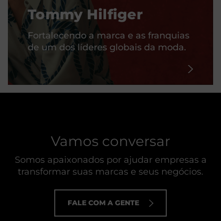
Tommy Hilfiger
Fortalecendo a marca e as franquias
de um dos líderes globais da moda.
Vamos conversar
Somos apaixonados por ajudar empresas a
transformar suas marcas e seus negócios.
FALE COM A GENTE