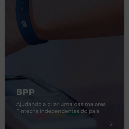
BPP
Ajudando a criar uma das maiores
Fintechs independentes do país