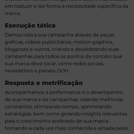
em traduzir e dar forma à necessidade específica da
marca.
Execução tática
Damos vida à sua campanha através de peças
gráficas, vídeos publicitários, motion graphics,
blogposts e outros, criando e desdobrando suas
campanhas para todos os pontos de contato que
sua marca deve tocar, como redes sociais,
newsletters e painéis OOH.
Resposta e metrificação
Acompanhamos a performance e o desempenho
de sua marca e de campanhas, visando melhorias
constantes, otimizando tempo, aprimorando
estratégias, bem como gerando insights relevantes
para o crescimento acelerado de sua marca,
tornando-a cada vez mais conhecida e amada pelos