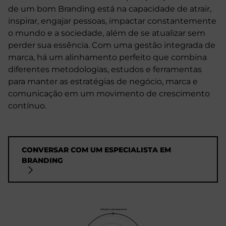
de um bom Branding está na capacidade de atrair,
inspirar, engajar pessoas, impactar constantemente
o mundo e a sociedade, além de se atualizar sem
perder sua essência. Com uma gestão integrada de
marca, há um alinhamento perfeito que combina
diferentes metodologias, estudos e ferramentas
para manter as estratégias de negócio, marca e
comunicação em um movimento de crescimento
contínuo.
CONVERSAR COM UM ESPECIALISTA EM
BRANDING