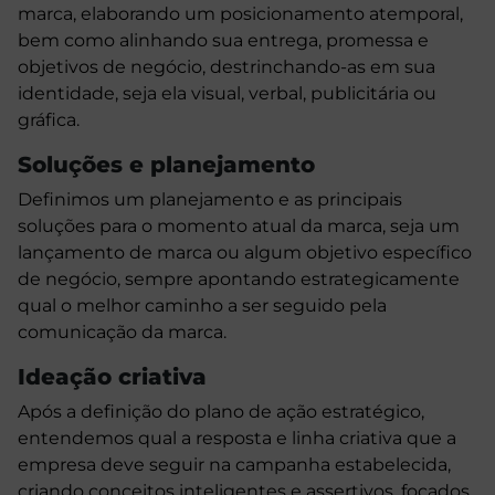
marca, elaborando um posicionamento atemporal,
bem como alinhando sua entrega, promessa e
objetivos de negócio, destrinchando-as em sua
identidade, seja ela visual, verbal, publicitária ou
gráfica.
Soluções e planejamento
Definimos um planejamento e as principais
soluções para o momento atual da marca, seja um
lançamento de marca ou algum objetivo específico
de negócio, sempre apontando estrategicamente
qual o melhor caminho a ser seguido pela
comunicação da marca.
Ideação criativa
Após a definição do plano de ação estratégico,
entendemos qual a resposta e linha criativa que a
empresa deve seguir na campanha estabelecida,
criando conceitos inteligentes e assertivos, focados