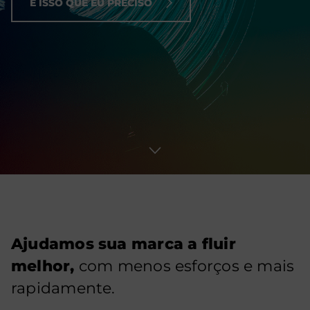
É ISSO QUE EU PRECISO
Ajudamos sua marca a fluir
melhor,
com menos esforços e mais
rapidamente.