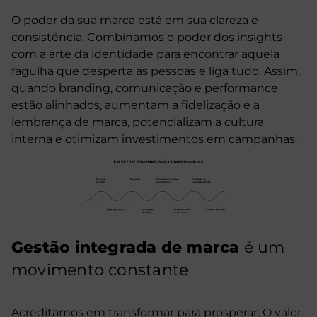
O poder da sua marca está em sua clareza e
consistência. Combinamos o poder dos insights
com a arte da identidade para encontrar aquela
fagulha que desperta as pessoas e liga tudo. Assim,
quando branding, comunicação e performance
estão alinhados, aumentam a fidelização e a
lembrança de marca, potencializam a cultura
interna e otimizam investimentos em campanhas.
Gestão integrada de marca
é um
movimento constante
Acreditamos em transformar para prosperar. O valor