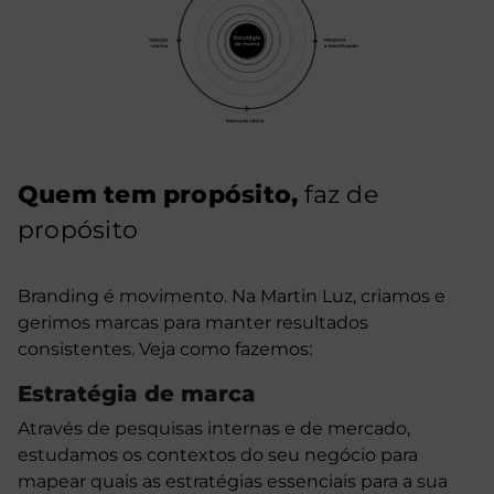
Quem tem propósito,
faz de
propósito
Branding é movimento. Na Martin Luz, criamos e
gerimos marcas para manter resultados
consistentes. Veja como fazemos:
Estratégia de marca
Através de pesquisas internas e de mercado,
estudamos os contextos do seu negócio para
mapear quais as estratégias essenciais para a sua