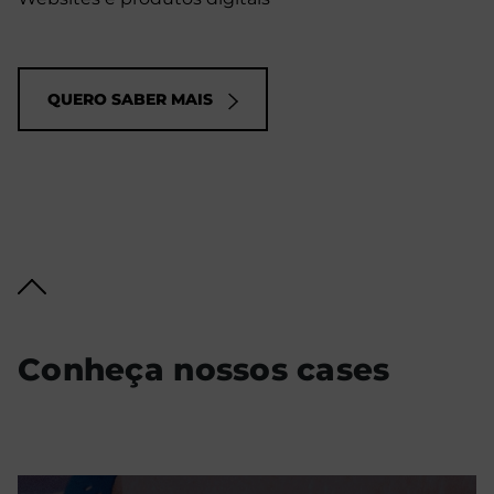
QUERO SABER MAIS
Conheça nossos cases