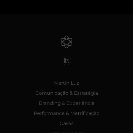
Martin Luz
Comunicação & Estratégia
Branding & Experiência
Performance & Metrificação
Cases