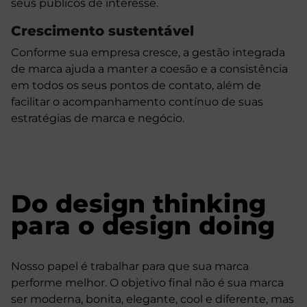
seus públicos de interesse.
​​Crescimento sustentável
Conforme sua empresa cresce, a gestão integrada
de marca ajuda a manter a coesão e a consistência
em todos os seus pontos de contato, além de
facilitar o acompanhamento contínuo de suas
estratégias de marca e negócio.
Do design thinking
para o design doing
Nosso papel é trabalhar para que sua marca
performe melhor. O objetivo final não é sua marca
ser moderna, bonita, elegante, cool e diferente, mas