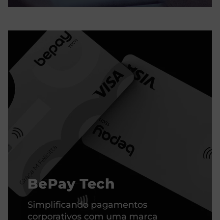
BePay Tech
Simplificando pagamentos
corporativos com uma marca