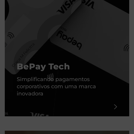
BePay Tech
Simplificando pagamentos
corporativos com uma marca
inovadora