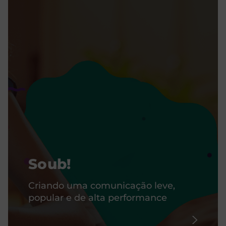
Soub!
Criando uma comunicação leve,
popular e de alta performance