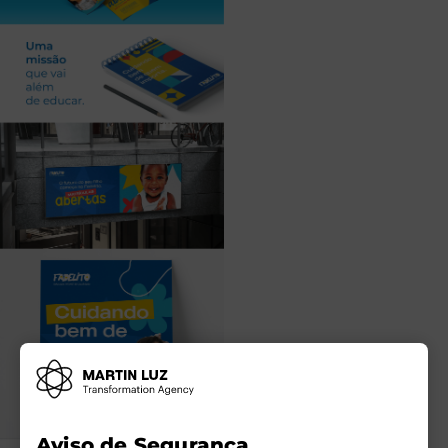
Aviso de Segurança