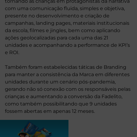
tornando as crianças em protagonistas da narrativa
com uma comunicação fluida, simples e objetiva,
presente no desenvolvimento e criação de
campanhas, landing pages, materiais institucionais
da escola, filmes e jingles, bem como aplicando
ações geolocalizadas para cada uma das 21
unidades e acompanhando a performance de KPI’s
e ROI.
Também foram estabelecidas táticas de Branding
para manter a consistência da Marca em diferentes
unidades durante um cenário pós-pandemia,
gerando não só conexão com os responsáveis pelas
crianças e aumentando a conversão da Fadelito,
como também possibilitando que 9 unidades
fossem abertas em apenas 12 meses.