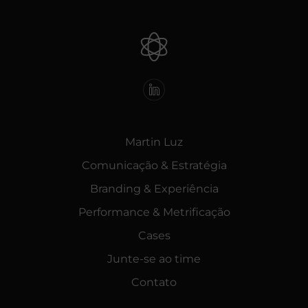
Martin Luz
Comunicação & Estratégia
Branding & Experiência
Performance & Metrificação
Cases
Junte-se ao time
Contato