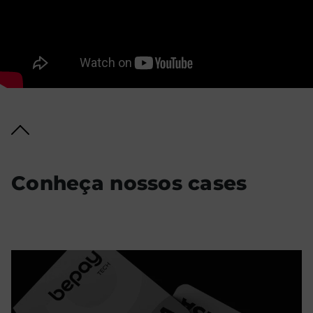
Conheça nossos cases