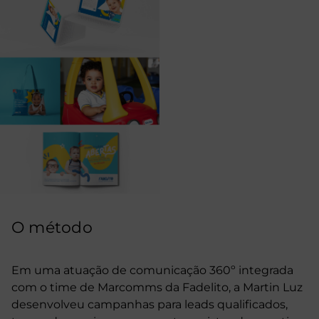
O método
Em uma atuação de comunicação 360º integrada
com o time de Marcomms da Fadelito, a Martin Luz
desenvolveu campanhas para leads qualificados,