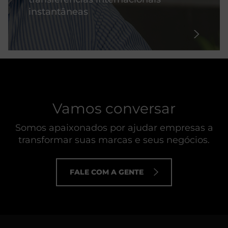
instantâneas
Vamos conversar
Somos apaixonados por ajudar empresas a
transformar suas marcas e seus negócios.
FALE COM A GENTE