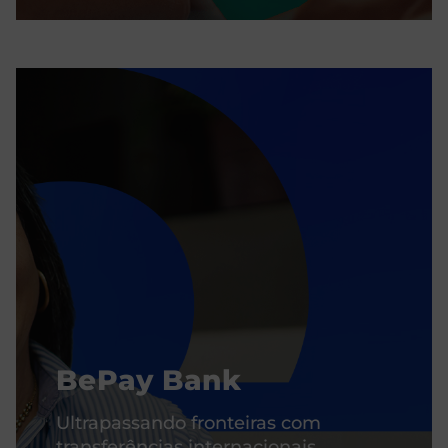
BePay Bank
Ultrapassando fronteiras com
transferências internacionais