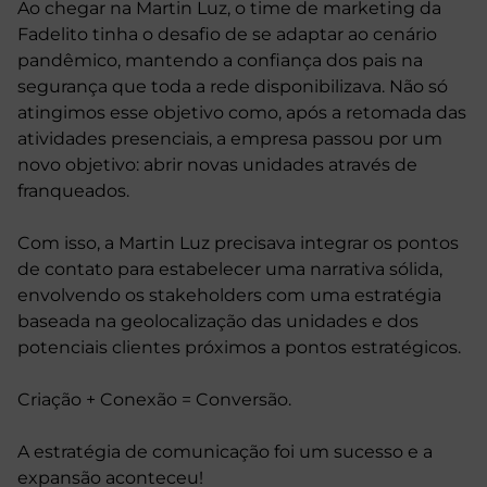
Ao chegar na Martin Luz, o time de marketing da
Fadelito tinha o desafio de se adaptar ao cenário
pandêmico, mantendo a confiança dos pais na
segurança que toda a rede disponibilizava. Não só
atingimos esse objetivo como, após a retomada das
atividades presenciais, a empresa passou por um
novo objetivo: abrir novas unidades através de
franqueados.
Com isso, a Martin Luz precisava integrar os pontos
de contato para estabelecer uma narrativa sólida,
envolvendo os stakeholders com uma estratégia
baseada na geolocalização das unidades e dos
potenciais clientes próximos a pontos estratégicos.
Criação + Conexão = Conversão.
A estratégia de comunicação foi um sucesso e a
expansão aconteceu!