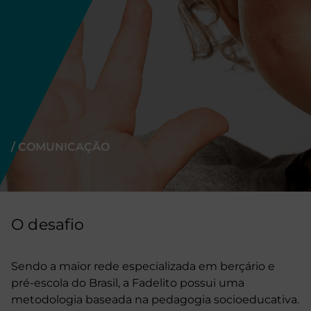
/ COMUNICAÇÃO
O desafio
Sendo a maior rede especializada em berçário e
pré-escola do Brasil, a Fadelito possui uma
metodologia baseada na pedagogia socioeducativa.