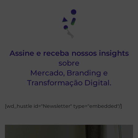
Assine e receba nossos insights
sobre
Mercado, Branding e
Transformação Digital.
[wd_hustle id="Newsletter" type="embedded"/]