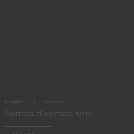
Insights
Cultura
Somos diversos, sim!