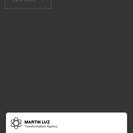
LEIA MAIS