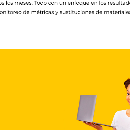
dos los meses. Todo con un enfoque en los resultad
onitoreo de métricas y sustituciones de materiale