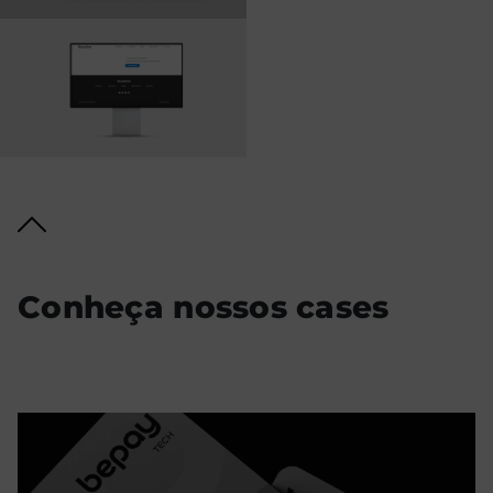
Conheça nossos cases