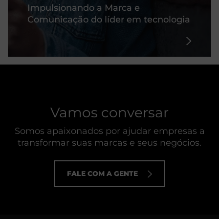
Impulsionando a Marca e
Comunicação do líder em tecnologia
Vamos conversar
Somos apaixonados por ajudar empresas a
transformar suas marcas e seus negócios.
FALE COM A GENTE