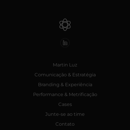
Martin Luz
Comunicação & Estratégia
Branding & Experiência
Performance & Metrificação
Cases
Junte-se ao time
Contato