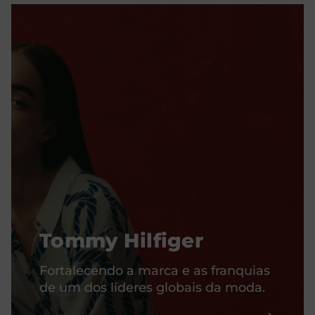
Tommy Hilfiger
Fortalecendo a marca e as franquias
de um dos líderes globais da moda.