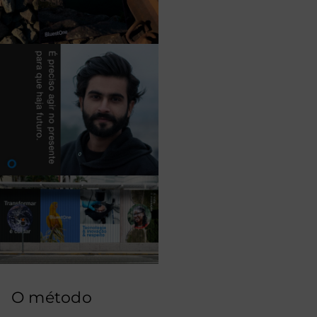
O método