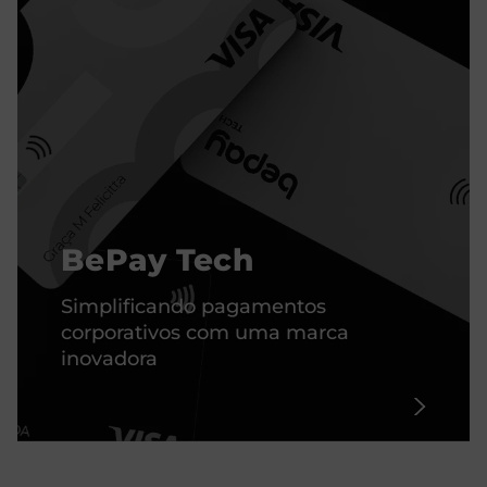
BePay Tech
Simplificando pagamentos
corporativos com uma marca
inovadora