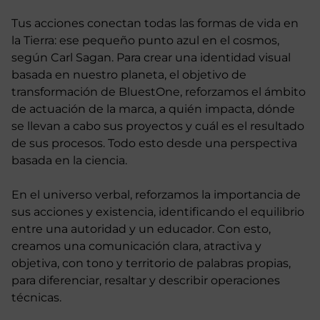
Tus acciones conectan todas las formas de vida en
la Tierra: ese pequeño punto azul en el cosmos,
según Carl Sagan. Para crear una identidad visual
basada en nuestro planeta, el objetivo de
transformación de BluestOne, reforzamos el ámbito
de actuación de la marca, a quién impacta, dónde
se llevan a cabo sus proyectos y cuál es el resultado
de sus procesos. Todo esto desde una perspectiva
basada en la ciencia.
En el universo verbal, reforzamos la importancia de
sus acciones y existencia, identificando el equilibrio
entre una autoridad y un educador. Con esto,
creamos una comunicación clara, atractiva y
objetiva, con tono y territorio de palabras propias,
para diferenciar, resaltar y describir operaciones
técnicas.