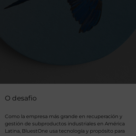
O desafio
Como la empresa más grande en recuperación y
gestión de subproductos industriales en América
Latina, BluestOne usa tecnología y propósito para