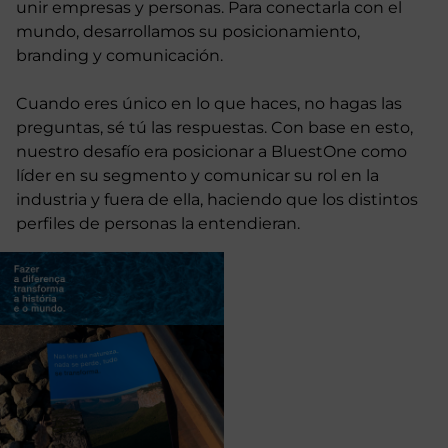
unir empresas y personas. Para conectarla con el
mundo, desarrollamos su posicionamiento,
branding y comunicación.
Cuando eres único en lo que haces, no hagas las
preguntas, sé tú las respuestas. Con base en esto,
nuestro desafío era posicionar a BluestOne como
líder en su segmento y comunicar su rol en la
industria y fuera de ella, haciendo que los distintos
perfiles de personas la entendieran.