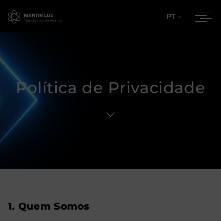
PT
Política de Privacidade
1. Quem Somos