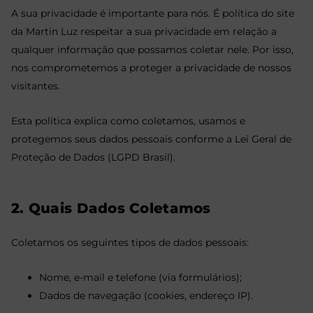
A sua privacidade é importante para nós. É política do site
da Martin Luz respeitar a sua privacidade em relação a
qualquer informação que possamos coletar nele. Por isso,
nos comprometemos a proteger a privacidade de nossos
visitantes.
Esta política explica como coletamos, usamos e
protegemos seus dados pessoais conforme a Lei Geral de
Proteção de Dados (LGPD Brasil).
2. Quais Dados Coletamos
Coletamos os seguintes tipos de dados pessoais:
Nome, e-mail e telefone (via formulários);
Dados de navegação (cookies, endereço IP).