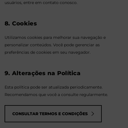
usuários, entre em contato conosco.
8. Cookies
Utilizamos cookies para melhorar sua navegação e
personalizar conteúdos. Você pode gerenciar as
preferências de cookies em seu navegador.
9. Alterações na Política
Esta política pode ser atualizada periodicamente.
Recomendamos que você a consulte regularmente.
CONSULTAR TERMOS E CONDIÇÕES