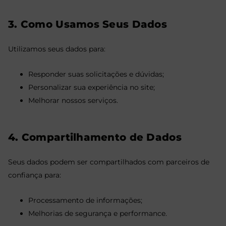
3. Como Usamos Seus Dados
Utilizamos seus dados para:
Responder suas solicitações e dúvidas;
Personalizar sua experiência no site;
Melhorar nossos serviços.
4. Compartilhamento de Dados
Seus dados podem ser compartilhados com parceiros de
confiança para:
Processamento de informações;
Melhorias de segurança e performance.