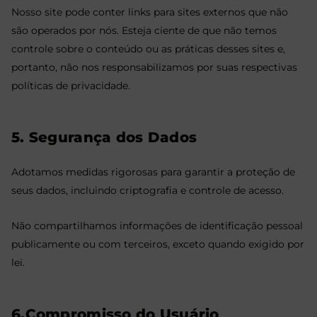
Nosso site pode conter links para sites externos que não
são operados por nós. Esteja ciente de que não temos
controle sobre o conteúdo ou as práticas desses sites e,
portanto, não nos responsabilizamos por suas respectivas
políticas de privacidade.
5. Segurança dos Dados
Adotamos medidas rigorosas para garantir a proteção de
seus dados, incluindo criptografia e controle de acesso.
Não compartilhamos informações de identificação pessoal
publicamente ou com terceiros, exceto quando exigido por
lei.
6.Compromisso do Usuário