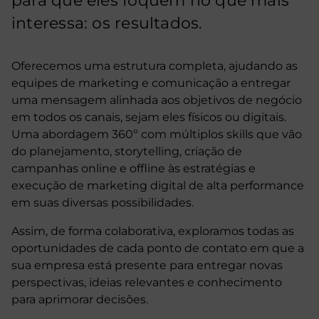
para que eles foquem no que mais
interessa: os resultados.
Oferecemos uma estrutura completa, ajudando as
equipes de marketing e comunicação a entregar
uma mensagem alinhada aos objetivos de negócio
em todos os canais, sejam eles físicos ou digitais.
Uma abordagem 360º com múltiplos skills que vão
do planejamento, storytelling, criação de
campanhas online e offline às estratégias e
execução de marketing digital de alta performance
em suas diversas possibilidades.
Assim, de forma colaborativa, exploramos todas as
oportunidades de cada ponto de contato em que a
sua empresa está presente para entregar novas
perspectivas, ideias relevantes e conhecimento
para aprimorar decisões.