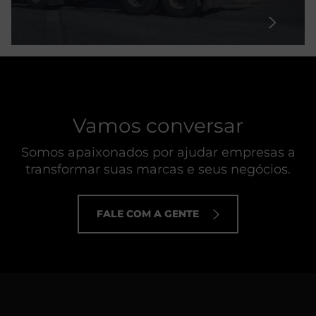
Vamos conversar
Somos apaixonados por ajudar empresas a
transformar suas marcas e seus negócios.
FALE COM A GENTE