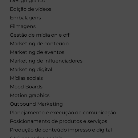
Design gráfico
Edição de vídeos
Embalagens
Filmagens
Gestão de mídia on e off
Marketing de conteúdo
Marketing de eventos
Marketing de influenciadores
Marketing digital
Mídias sociais
Mood Boards
Motion graphics
Outbound Marketing
Planejamento e execução de comunicação
Posicionamento de produtos e serviços
Produção de conteúdo impresso e digital