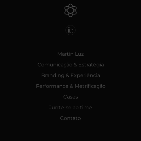
Martin Luz
Comunicação & Estratégia
Branding & Experiência
Performance & Metrificação
Cases
Junte-se ao time
Contato