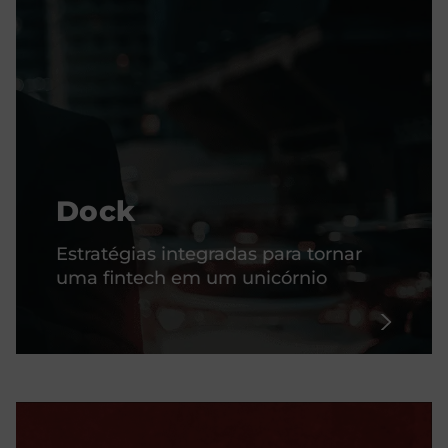
Dock
Estratégias integradas para tornar
uma fintech em um unicórnio