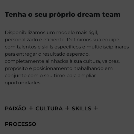
Tenha o seu próprio dream team
Disponibilizamos um modelo mais ágil,
personalizado e eficiente. Definimos sua equipe
com talentos e skills específicos e multidisciplinares
para entregar o resultado esperado,
completamente alinhados à sua cultura, valores,
propósito e posicionamento, trabalhando em
conjunto com o seu time para ampliar
oportunidades.
PAIXÃO
CULTURA
SKILLS
PROCESSO