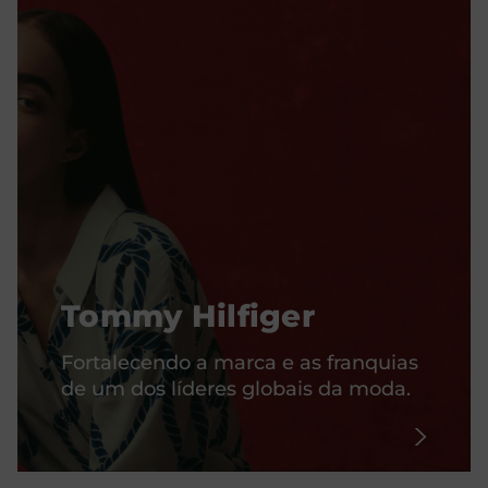
Tommy Hilfiger
Fortalecendo a marca e as franquias
de um dos líderes globais da moda.