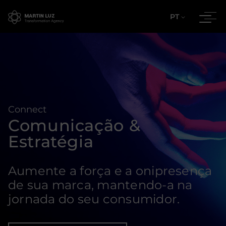
PT
Connect
Comunicação &
Estratégia
Aumente a força e a onipresença
de sua marca, mantendo-a na
jornada do seu consumidor.