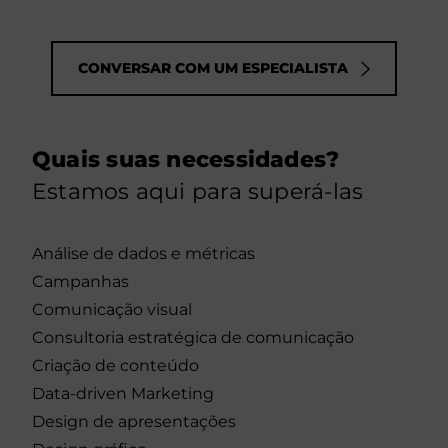
CONVERSAR COM UM ESPECIALISTA
Quais suas necessidades?
Estamos aqui para superá-las
Análise de dados e métricas
Campanhas
Comunicação visual
Consultoria estratégica de comunicação
Criação de conteúdo
Data-driven Marketing
Design de apresentações