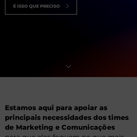
É ISSO QUE PRECISO
Estamos aqui para apoiar as
principais necessidades dos times
de Marketing e Comunicações