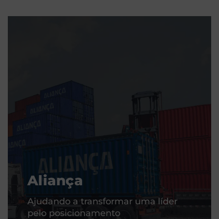
Aliança
Ajudando a transformar uma líder
pelo posicionamento